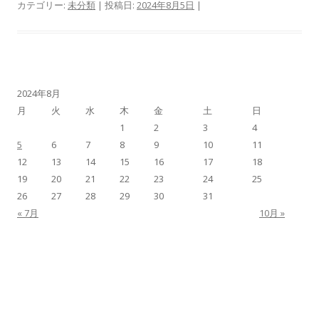
カテゴリー:
未分類
| 投稿日:
2024年8月5日
|
2024年8月
月
火
水
木
金
土
日
1
2
3
4
5
6
7
8
9
10
11
12
13
14
15
16
17
18
19
20
21
22
23
24
25
26
27
28
29
30
31
« 7月
10月 »