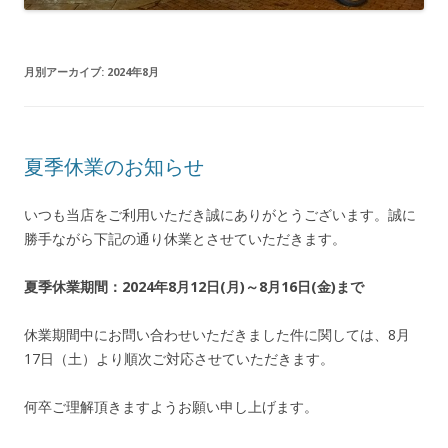
月別アーカイブ:
2024年8月
夏季休業のお知らせ
いつも当店をご利用いただき誠にありがとうございます。誠に
勝手ながら下記の通り休業とさせていただきます。
夏季休業期間：2024年8月12日(月)～8月16日(金)まで
休業期間中にお問い合わせいただきました件に関しては、8月
17日（土）より順次ご対応させていただきます。
何卒ご理解頂きますようお願い申し上げます。