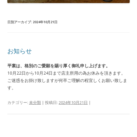
日別アーカイブ:
2024年10月21日
お知らせ
平素は、格別のご愛願を賜り厚く御礼申し上げます。
10月22日から10月24日まで店主所用の為お休みを頂きます。
ご迷惑をお掛け致しますが何卒ご理解の程宜しくお願い致しま
す。
カテゴリー:
未分類
| 投稿日:
2024年10月21日
|